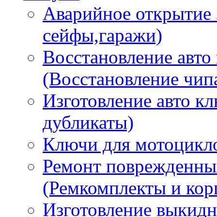
Аварийное открытие 
сейфы,гаражи)
Восстановление авто
(Восстановление чип
Изготовление авто к
дубликаты)
Ключи для мотоцикл
Ремонт поврежденны
(Ремкомплекты и кор
Изготовление выкидн