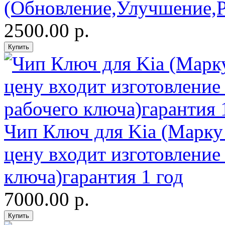
(Обновление,Улучшение,
2500.00 р.
Чип Ключ для Kia (Марку 
цену входит изготовление
ключа)гарантия 1 год
7000.00 р.