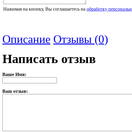
Нажимая на кнопку, Вы соглашаетесь на
обработку персональ
Описание
Отзывы (0)
Написать отзыв
Ваше Имя:
Ваш отзыв: