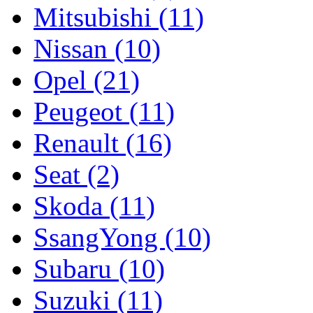
Mitsubishi (11)
Nissan (10)
Opel (21)
Peugeot (11)
Renault (16)
Seat (2)
Skoda (11)
SsangYong (10)
Subaru (10)
Suzuki (11)