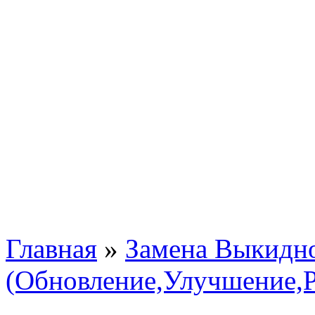
Главная
»
Замена Выкидно
(Обновление,Улучшение,