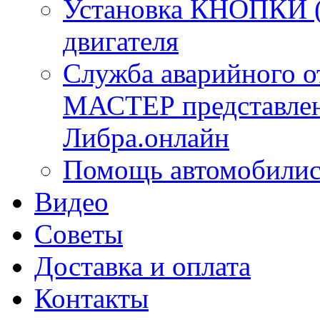
Установка КНОПКИ (S
двигателя
Служба аварийного 
МАСТЕР представлена
Либра.онлайн
Помощь автомобилис
Видео
Советы
Доставка и оплата
Контакты