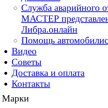
Служба аварийного 
МАСТЕР представлена
Либра.онлайн
Помощь автомобилис
Видео
Советы
Доставка и оплата
Контакты
Марки