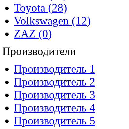
Toyota (28)
Volkswagen (12)
ZAZ (0)
Производители
Производитель 1
Производитель 2
Производитель 3
Производитель 4
Производитель 5