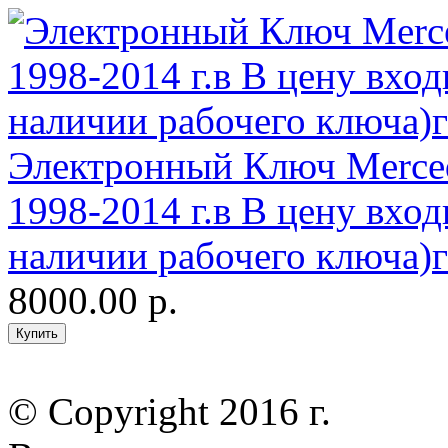
Электронный Ключ Merced
1998-2014 г.в В цену вхо
наличии рабочего ключа)г
8000.00 р.
© Copyright 2016 г.