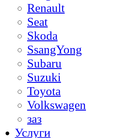
Renault
Seat
Skoda
SsangYong
Subaru
Suzuki
Toyota
Volkswagen
заз
Услуги