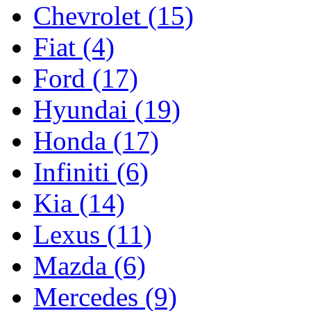
Chevrolet (15)
Fiat (4)
Ford (17)
Hyundai (19)
Honda (17)
Infiniti (6)
Kia (14)
Lexus (11)
Mazda (6)
Mercedes (9)