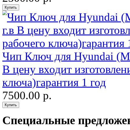
Чип Ключ для Hyundai (Ма
В цену входит изготовлен
ключа)гарантия 1 год
7500.00 р.
Специальные предложе