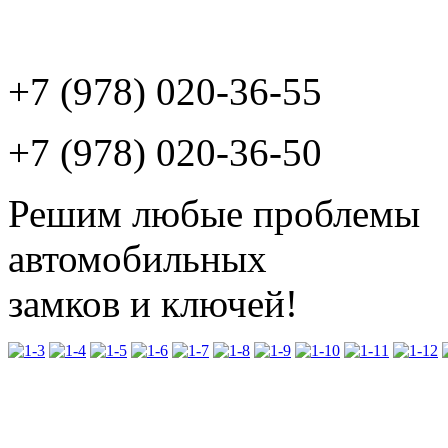
+7 (978) 020-36-55
+7 (978) 020-36-50
Решим любые проблемы
автомобильных
замков и ключей!