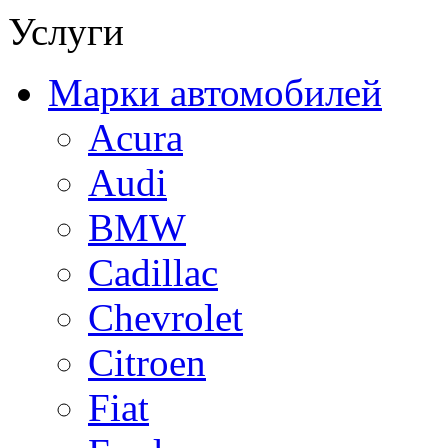
Услуги
Марки автомобилей
Acura
Audi
BMW
Cadillac
Chevrolet
Citroen
Fiat