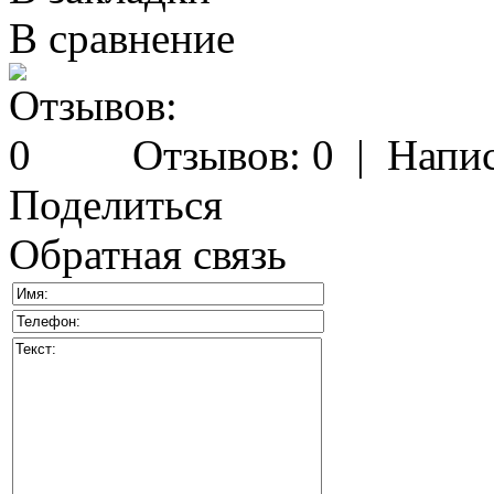
В сравнение
Отзывов: 0
|
Напис
Поделиться
Обратная связь