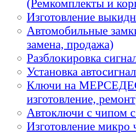
(Ремкомплекты и кор
Изготовление выкидн
Автомобильные замки
замена, продажа)
Разблокировка сигна
Установка автосигна
Ключи на МЕРСЕДЕС
изготовление, ремонт
Автоключи с чипом с
Изготовление микро 