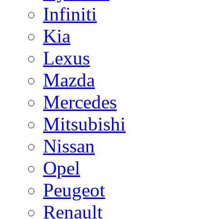
Infiniti
Kia
Lexus
Mazda
Mercedes
Mitsubishi
Nissan
Opel
Peugeot
Renault