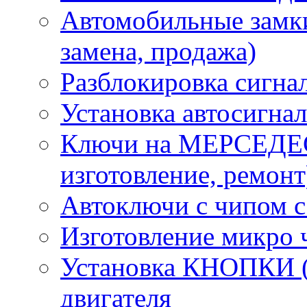
Автомобильные замки
замена, продажа)
Разблокировка сигна
Установка автосигна
Ключи на МЕРСЕДЕС
изготовление, ремонт
Автоключи с чипом с
Изготовление микро 
Установка КНОПКИ (S
двигателя