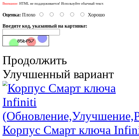
Внимание:
HTML не поддерживается! Используйте обычный текст.
Оценка:
Плохо
Хорошо
Введите код, указанный на картинке:
Продолжить
Улучшенный вариант
Корпус Смарт ключа Infini