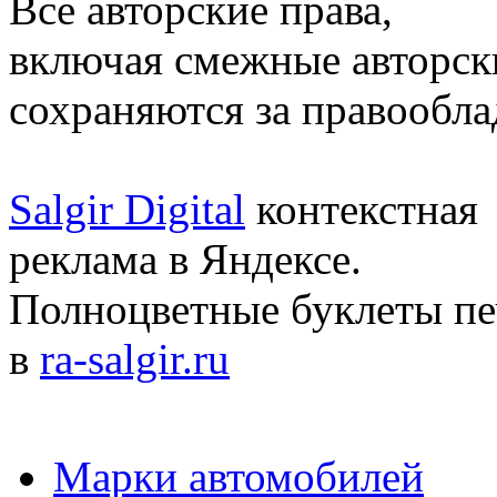
Все авторские права,
включая смежные авторск
сохраняются за правообл
Salgir Digital
контекстная
реклама в Яндексе.
Полноцветные буклеты пе
в
ra-salgir.ru
Марки автомобилей