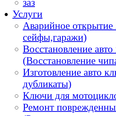
заз
Услуги
Аварийное открытие 
сейфы,гаражи)
Восстановление авто
(Восстановление чип
Изготовление авто к
дубликаты)
Ключи для мотоцикл
Ремонт поврежденны