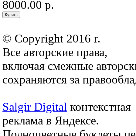
8000.00 р.
© Copyright 2016 г.
Все авторские права,
включая смежные авторск
сохраняются за правообл
Salgir Digital
контекстная
реклама в Яндексе.
Полноцветные буклеты пе