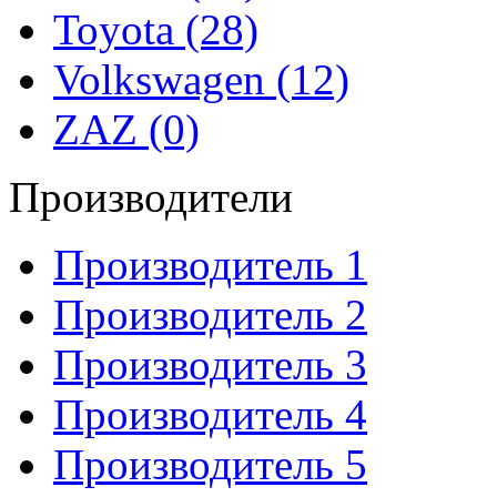
Toyota (28)
Volkswagen (12)
ZAZ (0)
Производители
Производитель 1
Производитель 2
Производитель 3
Производитель 4
Производитель 5