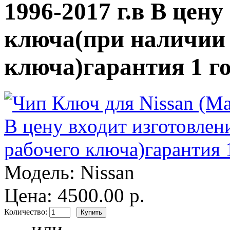
1996-2017 г.в В цену
ключа(при наличии 
ключа)гарантия 1 г
Модель:
Nissan
Цена: 4500.00 р.
Количество:
- или -