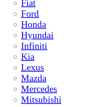
Fiat
Ford
Honda
Hyundai
Infiniti
Kia
Lexus
Mazda
Mercedes
Mitsubishi