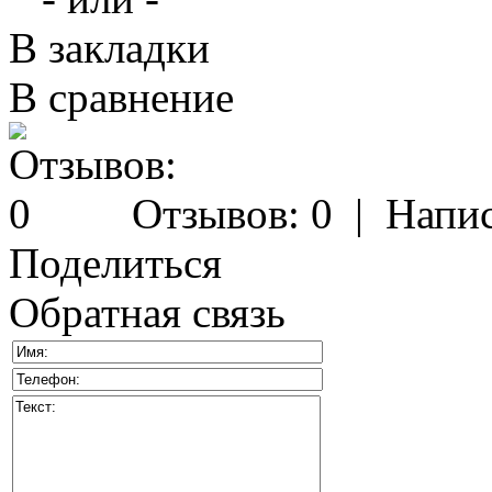
В закладки
В сравнение
Отзывов: 0
|
Напис
Поделиться
Обратная связь