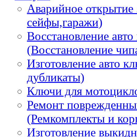
Аварийное открытие 
сейфы,гаражи)
Восстановление авто
(Восстановление чип
Изготовление авто к
дубликаты)
Ключи для мотоцикл
Ремонт поврежденны
(Ремкомплекты и кор
Изготовление выкидн