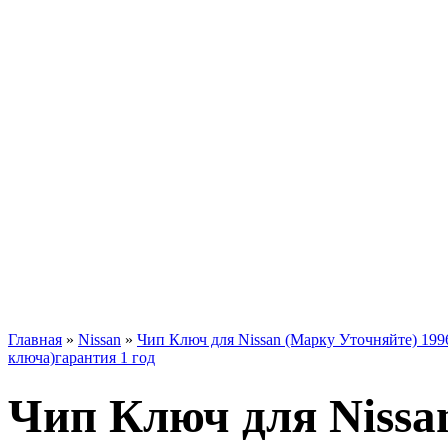
Главная
»
Nissan
»
Чип Ключ для Nissan (Марку Уточняйте) 199
ключа)гарантия 1 год
Чип Ключ для Nissa