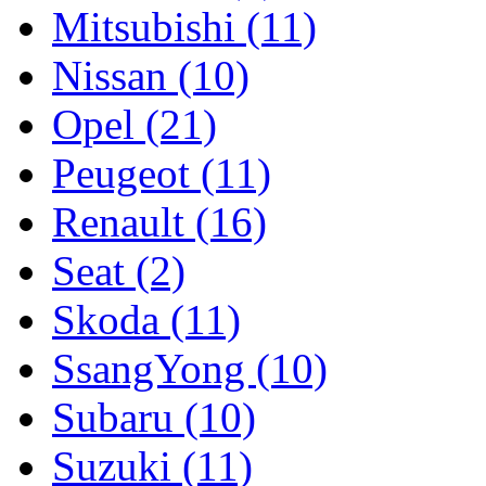
Mitsubishi (11)
Nissan (10)
Opel (21)
Peugeot (11)
Renault (16)
Seat (2)
Skoda (11)
SsangYong (10)
Subaru (10)
Suzuki (11)