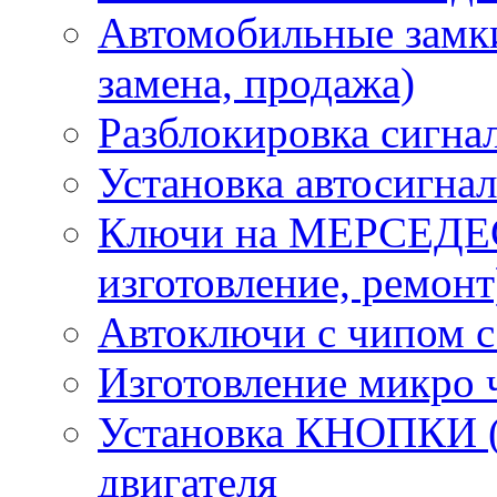
Автомобильные замки
замена, продажа)
Разблокировка сигна
Установка автосигна
Ключи на МЕРСЕДЕС
изготовление, ремонт
Автоключи с чипом с
Изготовление микро 
Установка КНОПКИ (S
двигателя