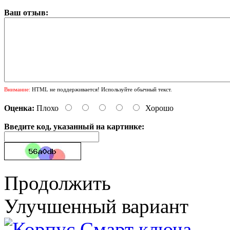
Ваш отзыв:
Внимание:
HTML не поддерживается! Используйте обычный текст.
Оценка:
Плохо
Хорошо
Введите код, указанный на картинке:
Продолжить
Улучшенный вариант