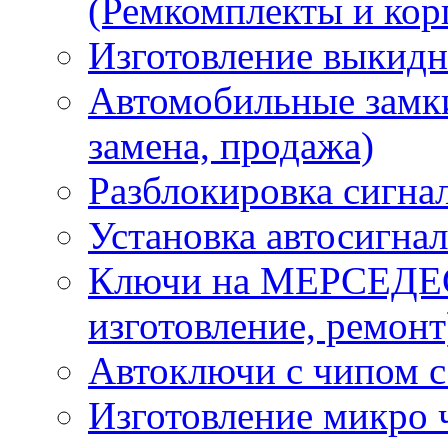
(Ремкомплекты и кор
Изготовление выкидн
Автомобильные замки
замена, продажа)
Разблокировка сигна
Установка автосигна
Ключи на МЕРСЕДЕС
изготовление, ремонт
Автоключи с чипом с
Изготовление микро 