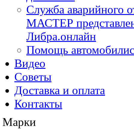
Служба аварийного 
МАСТЕР представлена
Либра.онлайн
Помощь автомобилис
Видео
Советы
Доставка и оплата
Контакты
Марки