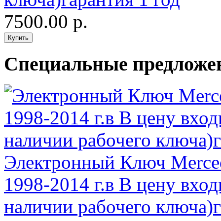
7500.00 р.
Специальные предложе
Электронный Ключ Merced
1998-2014 г.в В цену вхо
наличии рабочего ключа)г