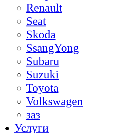
Renault
Seat
Skoda
SsangYong
Subaru
Suzuki
Toyota
Volkswagen
заз
Услуги