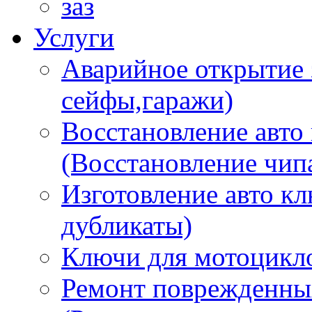
заз
Услуги
Аварийное открытие 
сейфы,гаражи)
Восстановление авто
(Восстановление чип
Изготовление авто к
дубликаты)
Ключи для мотоцикл
Ремонт поврежденны