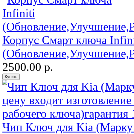
Корпус Смарт ключа Infini
(Обновление,Улучшение,
2500.00 р.
Чип Ключ для Kia (Марку 