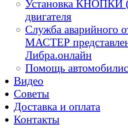
Установка КНОПКИ (S
двигателя
Служба аварийного 
МАСТЕР представлена
Либра.онлайн
Помощь автомобилис
Видео
Советы
Доставка и оплата
Контакты