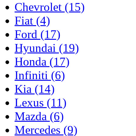
Chevrolet (15)
Fiat (4)
Ford (17)
Hyundai (19)
Honda (17)
Infiniti (6)
Kia (14)
Lexus (11)
Mazda (6)
Mercedes (9)