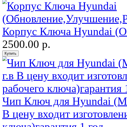
Корпус Ключа Hyundai (О
2500.00 р.
Чип Ключ для Hyundai (Ма
В цену входит изготовлен
ключа)гарантия 1 год