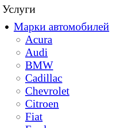
Услуги
Марки автомобилей
Acura
Audi
BMW
Cadillac
Chevrolet
Citroen
Fiat