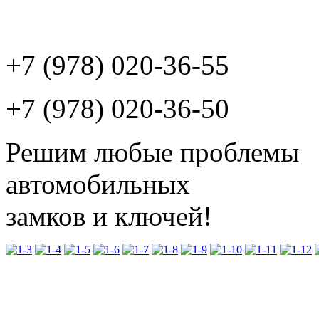
+7 (978) 020-36-55
+7 (978) 020-36-50
Решим любые проблемы
автомобильных
замков и ключей!