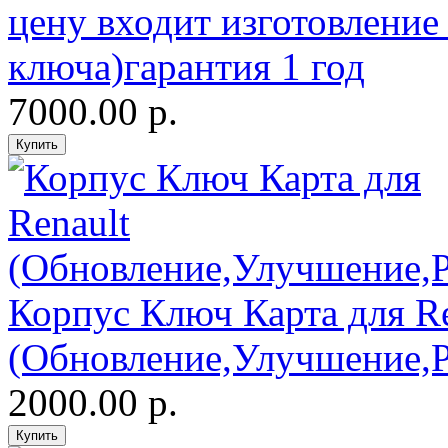
цену входит изготовление
ключа)гарантия 1 год
7000.00 р.
Корпус Ключ Карта для Re
(Обновление,Улучшение,
2000.00 р.