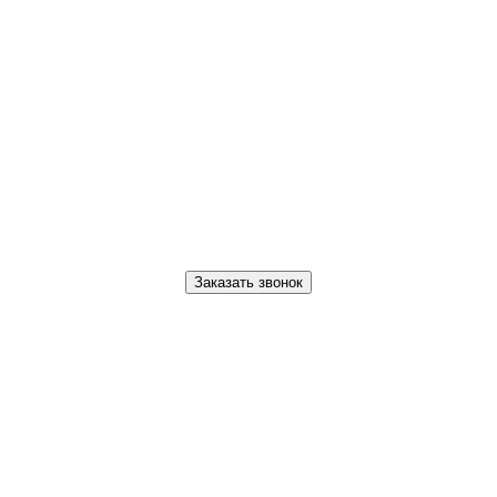
Заказать звонок