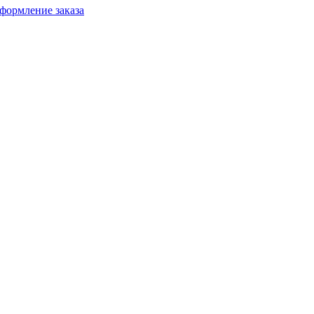
формление заказа